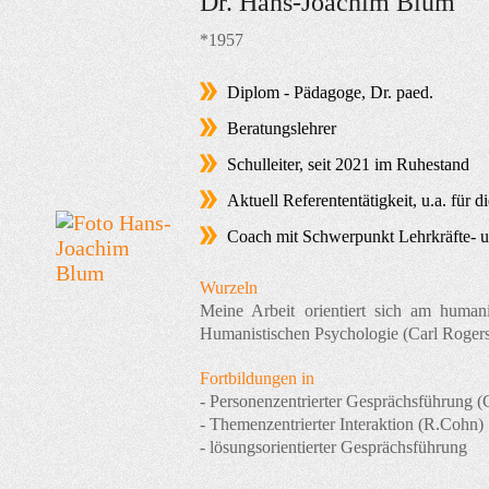
Dr. Hans-Joachim Blum
*1957
Diplom - Pädagoge, Dr. paed.
Beratungslehrer
Schulleiter, seit 2021 im Ruhestand
Aktuell Referententätigkeit, u.a. für 
Coach mit Schwerpunkt Lehrkräfte- u
Wurzeln
Meine Arbeit orientiert sich am huma
Humanistischen Psychologie (Carl Rogers,
Fortbildungen in
- Personenzentrierter Gesprächsführung (
- Themenzentrierter Interaktion (R.Cohn)
- lösungsorientierter Gesprächsführung