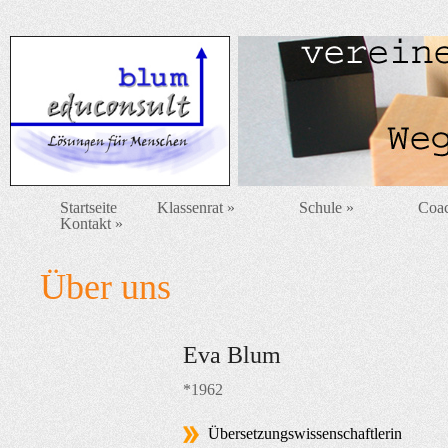
Startseite
Klassenrat
»
Schule
»
Coa
Kontakt
»
Über uns
Eva Blum
*1962
Übersetzungswissenschaftlerin