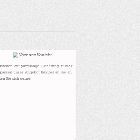
blicken auf jahrelange Erfahrung zurück
passen unser Angebot flexibel an Sie an.
en Sie sich gerne!