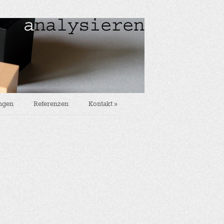
ungen
Referenzen
Kontakt
»