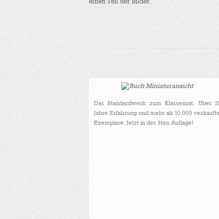
einen Teil der Bilder.
Das Standardwerk zum Klassenrat. Über 1
Jahre Erfahrung und mehr als 10.000 verkauft
Exemplare. Jetzt in der 3ten Auflage!