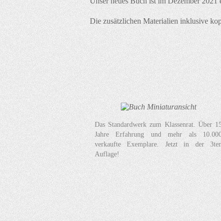
Unser neues Buch ist im Dezember 2021 e
Die zusätzlichen Materialien inklusive kop
Das Standardwerk zum Klassenrat. Über 1
Jahre Erfahrung und mehr als 10.00
verkaufte Exemplare. Jetzt in der 3te
Auflage!