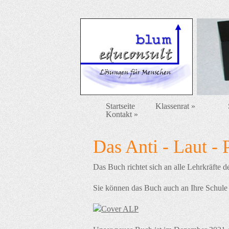
Startseite
Klassenrat
»
Kontakt
»
Das Anti - Laut 
Das Buch richtet sich an alle Lehrkräfte de
Sie können das Buch auch an Ihre Schule 